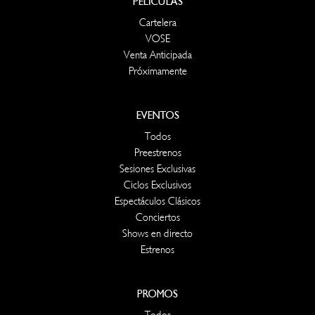
PELÍCULAS
Cartelera
VOSE
Venta Anticipada
Próximamente
EVENTOS
Todos
Preestrenos
Sesiones Exclusivas
Ciclos Exclusivos
Espectáculos Clásicos
Conciertos
Shows en directo
Estrenos
PROMOS