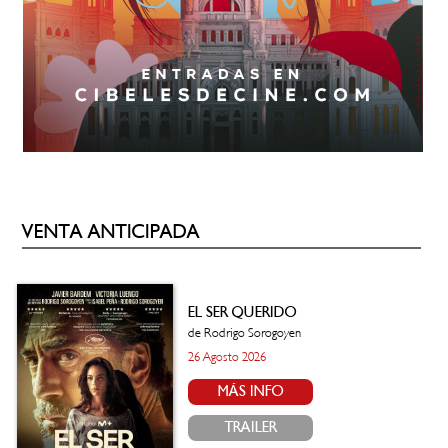
VENTA ANTICIPADA
EL SER QUERIDO
de Rodrigo Sorogoyen
26 Agosto 2026
MÁS INFO
TRAILER