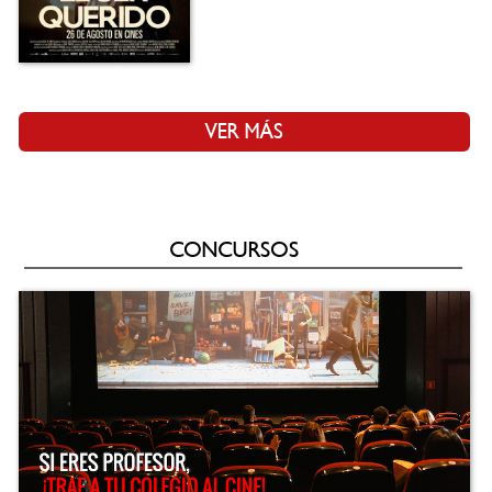
VER MÁS
CONCURSOS