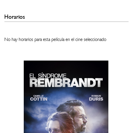
Horarios
No hay horarios para esta película en el cine seleccionado