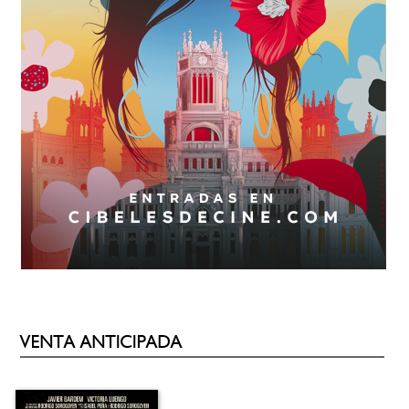
VENTA ANTICIPADA