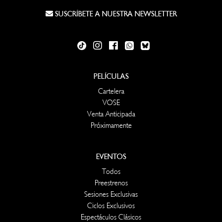
SUSCRÍBETE A NUESTRA NEWSLETTER
PELÍCULAS
Cartelera
VOSE
Venta Anticipada
Próximamente
EVENTOS
Todos
Preestrenos
Sesiones Exclusivas
Ciclos Exclusivos
Espectáculos Clásicos