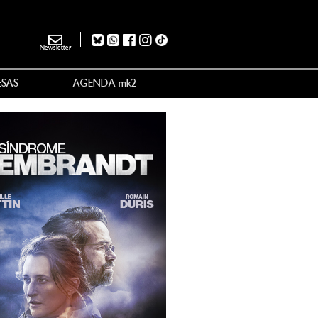
Newsletter
ESAS
AGENDA mk2