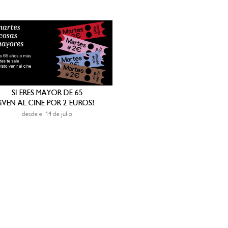
SI ERES MAYOR DE 65
¡VEN AL CINE POR 2 EUROS!
desde el 14 de julio