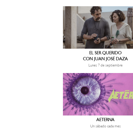
EL SER QUERIDO
CON JUAN JOSÉ DAZA
Lunes 7 de septiembre
AETERNA
Un sábado cada mes