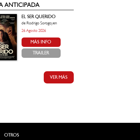
A ANTICIPADA
EL SER QUERIDO
de Rodrigo Sorogoyen
26 Agosto 2026
MÁS INFO
TRAILER
VER MÁS
OTROS