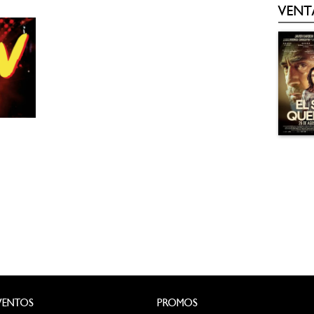
VENT
VENTOS
PROMOS