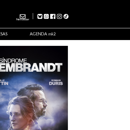
Newsletter
ESAS
AGENDA mk2