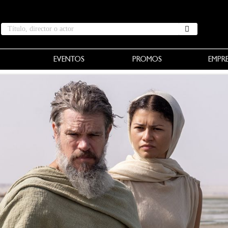
EVENTOS
PROMOS
EMPR