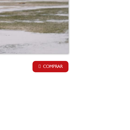
COMPRAR