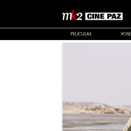
PELÍCULAS
VOSE