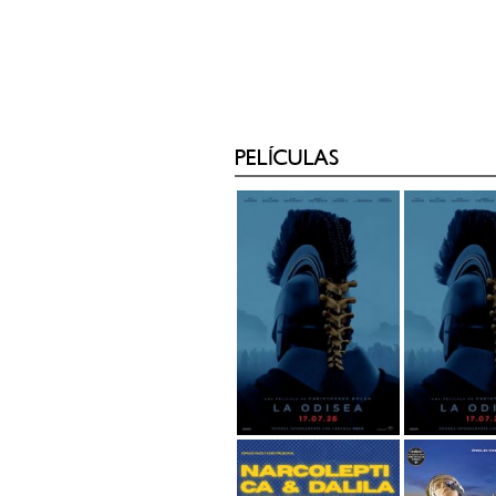
PELÍCULAS