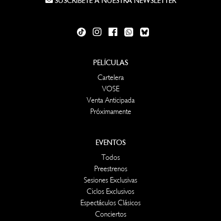
SUSCRÍBETE A NUESTRA NEWSLETTER
PELÍCULAS
Cartelera
VOSE
Venta Anticipada
Próximamente
EVENTOS
Todos
Preestrenos
Sesiones Exclusivas
Ciclos Exclusivos
Espectáculos Clásicos
Conciertos