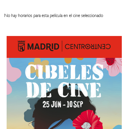
No hay horarios para esta película en el cine seleccionado