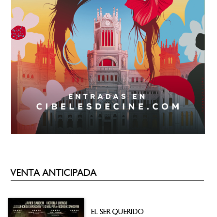
VENTA ANTICIPADA
EL SER QUERIDO