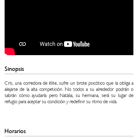
Sinopsis
Cris, una corredora de élite, sufre un brote psicótico que la obliga a
alejarse de la alta competición. No todos a su alrededor podrán o
sabrán cómo ayudarla pero Natàlia, su hermana, será su lugar de
refugio para aceptar su condición y redefinir su ritmo de vida.
Horarios