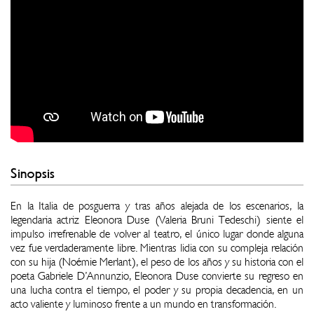
Sinopsis
En la Italia de posguerra y tras años alejada de los escenarios, la
legendaria actriz Eleonora Duse (Valeria Bruni Tedeschi) siente el
impulso irrefrenable de volver al teatro, el único lugar donde alguna
vez fue verdaderamente libre. Mientras lidia con su compleja relación
con su hija (Noémie Merlant), el peso de los años y su historia con el
poeta Gabriele D’Annunzio, Eleonora Duse convierte su regreso en
una lucha contra el tiempo, el poder y su propia decadencia, en un
acto valiente y luminoso frente a un mundo en transformación.