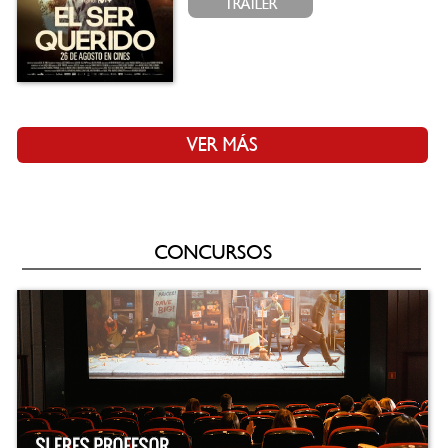
TRAILER
VER MÁS
CONCURSOS