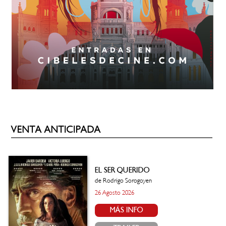
VENTA ANTICIPADA
EL SER QUERIDO
de Rodrigo Sorogoyen
26 Agosto 2026
MÁS INFO