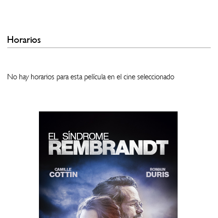
Horarios
No hay horarios para esta película en el cine seleccionado