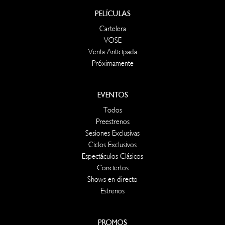
PELÍCULAS
Cartelera
VOSE
Venta Anticipada
Próximamente
EVENTOS
Todos
Preestrenos
Sesiones Exclusivas
Ciclos Exclusivos
Espectáculos Clásicos
Conciertos
Shows en directo
Estrenos
PROMOS