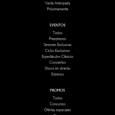
Venta Anticipada
Próximamente
EVENTOS
Todos
Preestrenos
Sesiones Exclusivas
Ciclos Exclusivos
Espectáculos Clásicos
Conciertos
Shows en directo
Estrenos
PROMOS
Todos
Concursos
Ofertas especiales