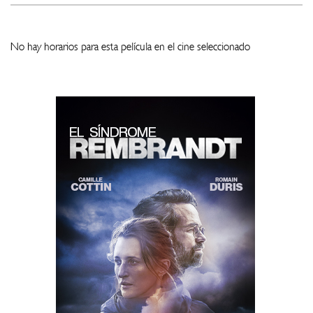
No hay horarios para esta película en el cine seleccionado