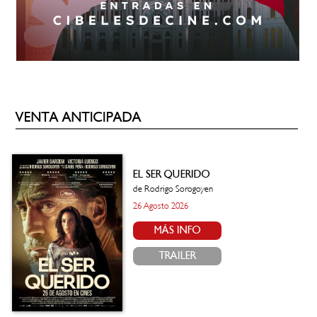
VENTA ANTICIPADA
EL SER QUERIDO
de Rodrigo Sorogoyen
26 Agosto 2026
MÁS INFO
TRAILER