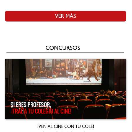
VER MÁS
CONCURSOS
¡VEN AL CINE CON TU COLE!