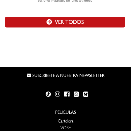
sesiones matinales de lunes a viernes
VER TODOS
SUSCRÍBETE A NUESTRA NEWSLETTER
PELÍCULAS
Cartelera
VOSE