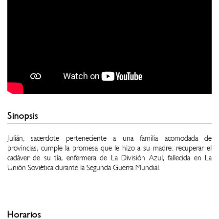
Sinopsis
Julián, sacerdote perteneciente a una familia acomodada de
provincias, cumple la promesa que le hizo a su madre: recuperar el
cadáver de su tía, enfermera de La División Azul, fallecida en La
Unión Soviética durante la Segunda Guerra Mundial.
Horarios