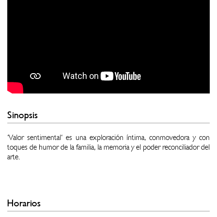
Sinopsis
'Valor sentimental' es una exploración íntima, conmovedora y con
toques de humor de la familia, la memoria y el poder reconciliador del
arte.
Horarios