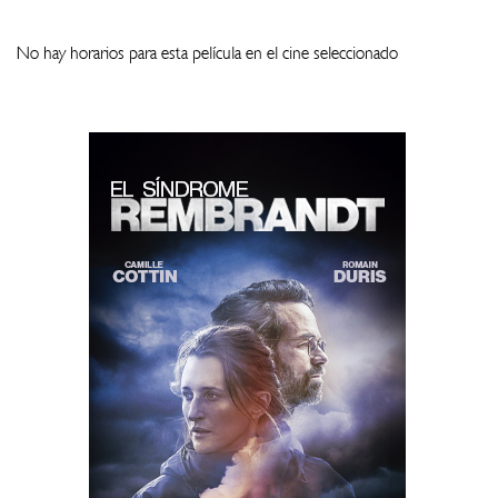
No hay horarios para esta película en el cine seleccionado