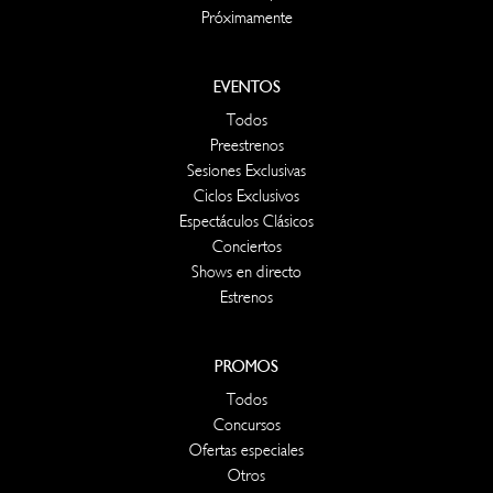
Próximamente
EVENTOS
Todos
Preestrenos
Sesiones Exclusivas
Ciclos Exclusivos
Espectáculos Clásicos
Conciertos
Shows en directo
Estrenos
PROMOS
Todos
Concursos
Ofertas especiales
Otros