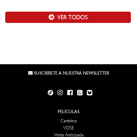
VER TODOS
SUSCRÍBETE A NUESTRA NEWSLETTER
PELÍCULAS
Cartelera
VOSE
Venta Anticipada