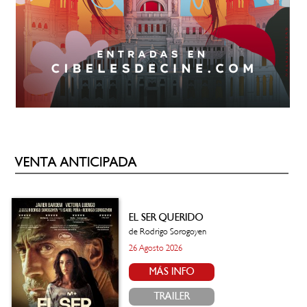
VENTA ANTICIPADA
EL SER QUERIDO
de Rodrigo Sorogoyen
26 Agosto 2026
MÁS INFO
TRAILER