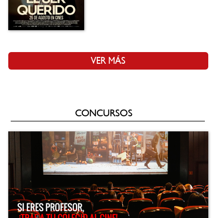
VER MÁS
CONCURSOS