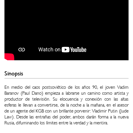
Sinopsis
En medio del caos postsoviético de los años 90, el joven Vadim
Baranov (Paul Dano) empieza a labrarse un camino como artista y
productor de televisión. Su elocuencia y conexión con las altas
esferas le llevan a convertirse, de la noche a la mañana, en el asesor
de un agente del KGB con un brillante porvenir: Vladimir Putin (Jude
Law). Desde las entrañas del poder, ambos darán forma a la nueva
Rusia, difuminando los límites entre la verdad y la mentira.