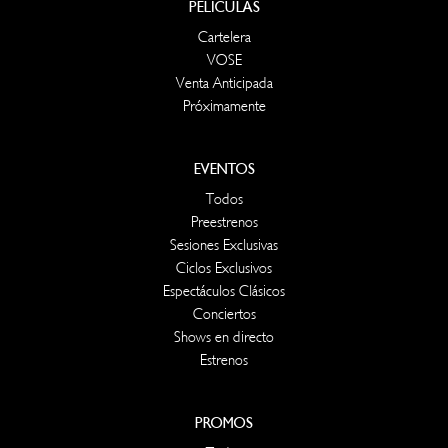
PELÍCULAS
Cartelera
VOSE
Venta Anticipada
Próximamente
EVENTOS
Todos
Preestrenos
Sesiones Exclusivas
Ciclos Exclusivos
Espectáculos Clásicos
Conciertos
Shows en directo
Estrenos
PROMOS