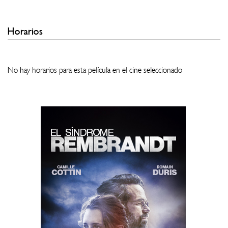
Horarios
No hay horarios para esta película en el cine seleccionado