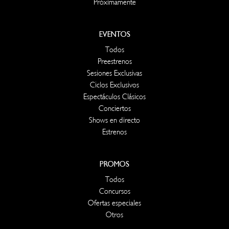
Próximamente
EVENTOS
Todos
Preestrenos
Sesiones Exclusivas
Ciclos Exclusivos
Espectáculos Clásicos
Conciertos
Shows en directo
Estrenos
PROMOS
Todos
Concursos
Ofertas especiales
Otros