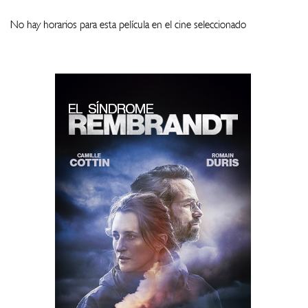
No hay horarios para esta película en el cine seleccionado