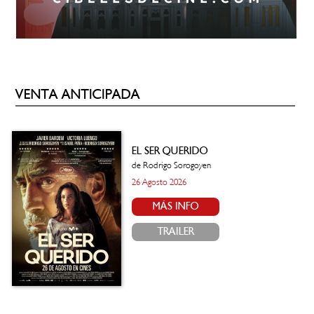
VENTA ANTICIPADA
EL SER QUERIDO
de Rodrigo Sorogoyen
26 Agosto 2026
MÁS INFO
TRAILER