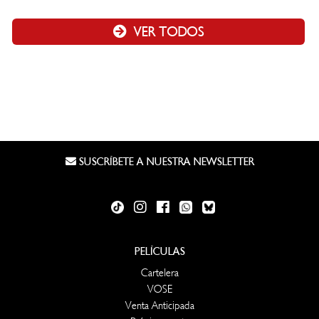
VER TODOS
SUSCRÍBETE A NUESTRA NEWSLETTER
PELÍCULAS
Cartelera
VOSE
Venta Anticipada