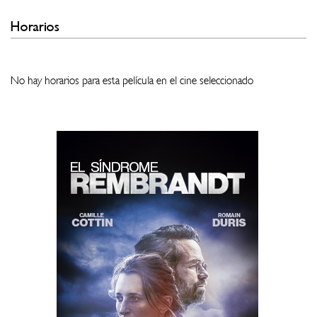
Horarios
No hay horarios para esta película en el cine seleccionado