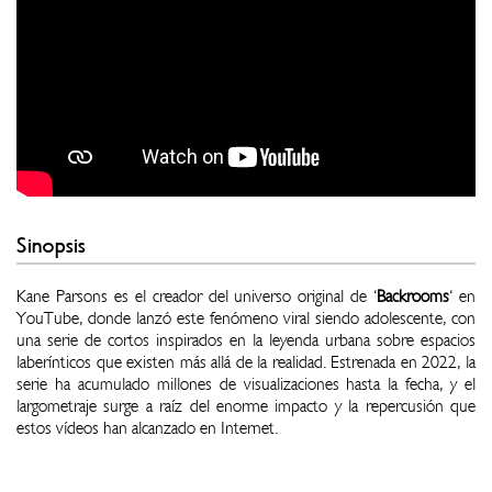
Sinopsis
Kane Parsons es el creador del universo original de '
Backrooms
' en
YouTube, donde lanzó este fenómeno viral siendo adolescente, con
una serie de cortos inspirados en la leyenda urbana sobre espacios
laberínticos que existen más allá de la realidad. Estrenada en 2022, la
serie ha acumulado millones de visualizaciones hasta la fecha, y el
largometraje surge a raíz del enorme impacto y la repercusión que
estos vídeos han alcanzado en Internet.