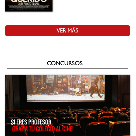
VER MÁS
CONCURSOS