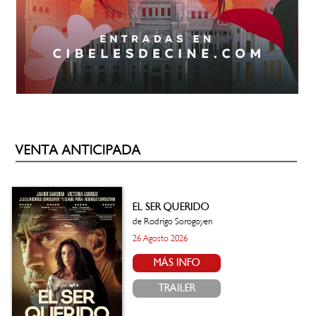
VENTA ANTICIPADA
EL SER QUERIDO
de Rodrigo Sorogoyen
26 Agosto 2026
MÁS INFO
TRAILER