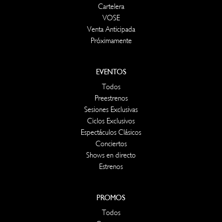
Cartelera
VOSE
Venta Anticipada
Próximamente
EVENTOS
Todos
Preestrenos
Sesiones Exclusivas
Ciclos Exclusivos
Espectáculos Clásicos
Conciertos
Shows en directo
Estrenos
PROMOS
Todos