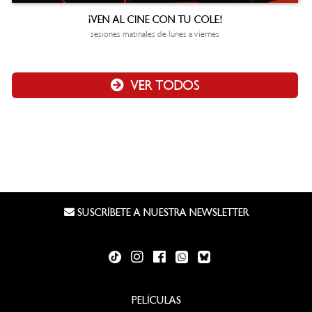
¡VEN AL CINE CON TU COLE!
sesiones matinales de lunes a viernes
VER TODOS
SUSCRÍBETE A NUESTRA NEWSLETTER
PELÍCULAS