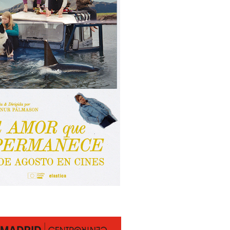
Martes 11/08
Miércoles 12/08
Jueves 13/08