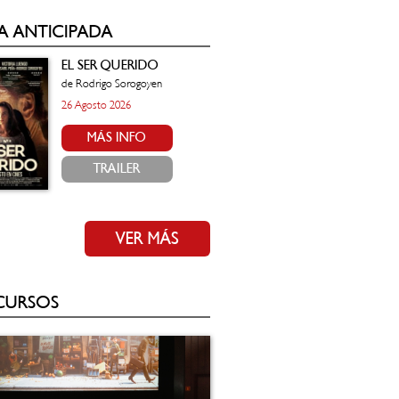
A ANTICIPADA
EL SER QUERIDO
de Rodrigo Sorogoyen
26 Agosto 2026
MÁS INFO
TRAILER
VER MÁS
CURSOS