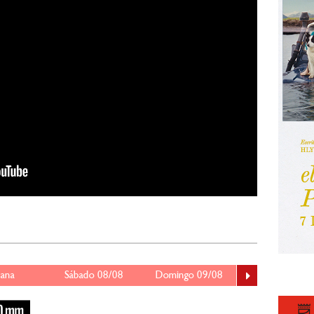
ana
Sábado 08/08
Domingo 09/08
Lunes 10/08