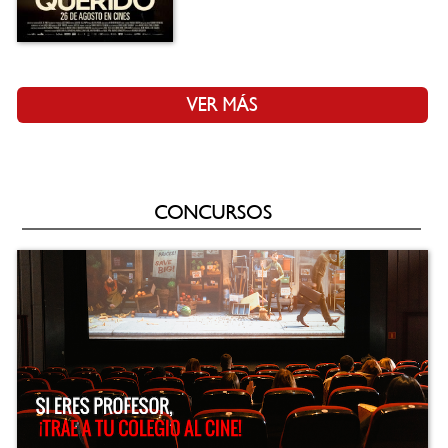
VER MÁS
CONCURSOS