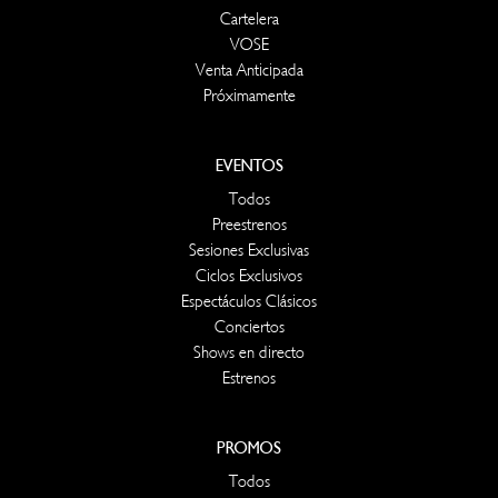
Cartelera
VOSE
Venta Anticipada
Próximamente
EVENTOS
Todos
Preestrenos
Sesiones Exclusivas
Ciclos Exclusivos
Espectáculos Clásicos
Conciertos
Shows en directo
Estrenos
PROMOS
Todos