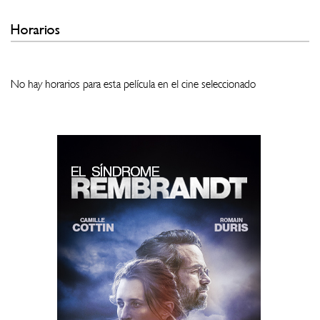
Horarios
No hay horarios para esta película en el cine seleccionado