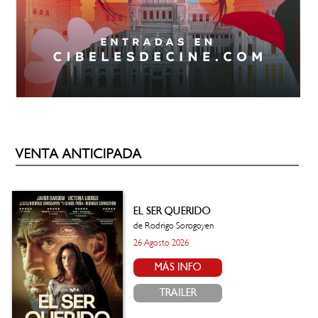
VENTA ANTICIPADA
EL SER QUERIDO
de Rodrigo Sorogoyen
26 Agosto 2026
MÁS INFO
TRAILER