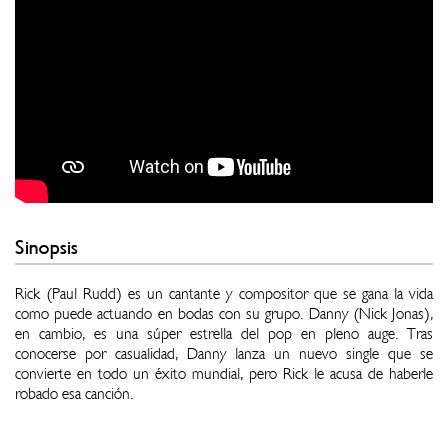
Sinopsis
Rick (Paul Rudd) es un cantante y compositor que se gana la vida
como puede actuando en bodas con su grupo. Danny (Nick Jonas),
en cambio, es una súper estrella del pop en pleno auge. Tras
conocerse por casualidad, Danny lanza un nuevo single que se
convierte en todo un éxito mundial, pero Rick le acusa de haberle
robado esa canción.