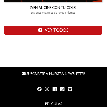
¡VEN AL CINE CON TU COLE!
sesiones matinales de lunes a viernes
VER TODOS
SUSCRÍBETE A NUESTRA NEWSLETTER
PELÍCULAS