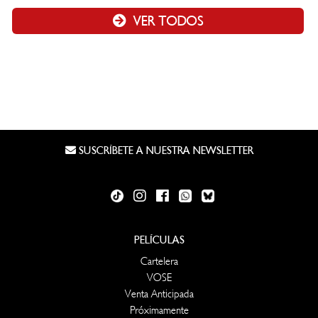
VER TODOS
SUSCRÍBETE A NUESTRA NEWSLETTER
PELÍCULAS
Cartelera
VOSE
Venta Anticipada
Próximamente