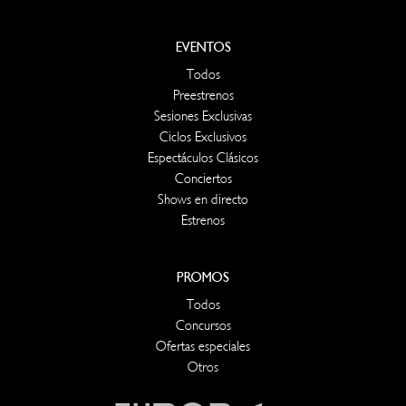
EVENTOS
Todos
Preestrenos
Sesiones Exclusivas
Ciclos Exclusivos
Espectáculos Clásicos
Conciertos
Shows en directo
Estrenos
PROMOS
Todos
Concursos
Ofertas especiales
Otros