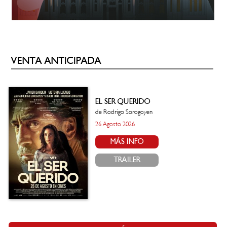
VENTA ANTICIPADA
EL SER QUERIDO
de Rodrigo Sorogoyen
26 Agosto 2026
MÁS INFO
TRAILER