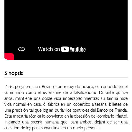
Sinopsis
París, posguerra. Jan Bojarski, un refugiado polaco, es conocido en el
submundo como el «Cézanne de la falsificación». Durante quince
años, mantiene una doble vida impecable: mientras su familia hace
vida normal en casa, él fabrica en un cobertizo artesanal billetes de
una precisión tal que logran burlar los controles del Banco de Francia.
Esta maestría técnica lo convierte en la obsesión del comisario Mattei,
iniciando una cacería humana que, para ambos, dejará de ser una
cuestión de ley para convertirse en un duelo personal.