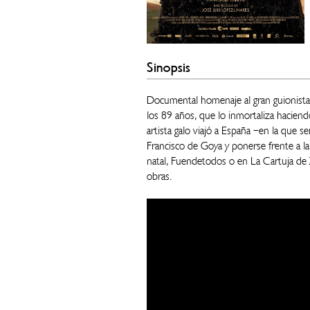
Sinopsis
Documental homenaje al gran guionista 
los 89 años, que lo inmortaliza haciend
artista galo viajó a España –en la que se
Francisco de Goya y ponerse frente a l
natal, Fuendetodos o en La Cartuja de 
obras.