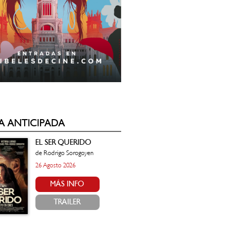
A ANTICIPADA
EL SER QUERIDO
de Rodrigo Sorogoyen
26 Agosto 2026
MÁS INFO
TRAILER