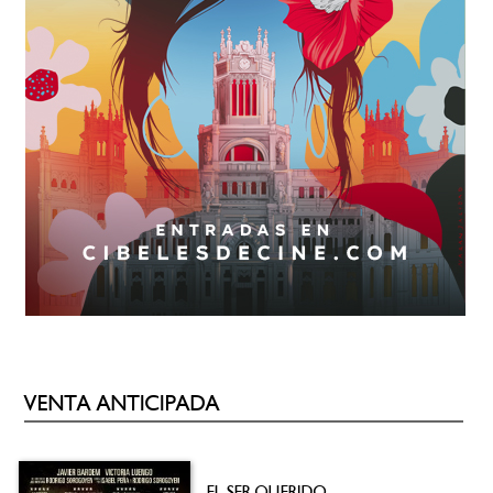
VENTA ANTICIPADA
EL SER QUERIDO