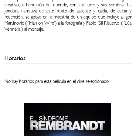
creativo, la bendición del duende, con sus luces y sus sombras. La
jondura narrativa de este relato de ascenso y caída, de culpa y
redención, se apoya en la maestría de un equipo que incluye a Igor
Martinovic ( 'Man on Wire') a la fotografía y Pablo Gil Rituerto ( 'Lúa
Vermella') al montaje.
Horarios
No hay horarios para esta película en el cine seleccionado