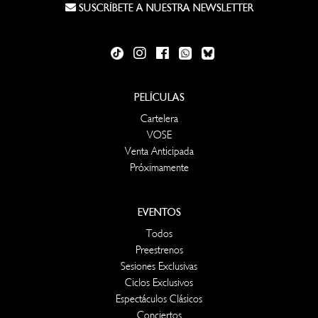
SUSCRÍBETE A NUESTRA NEWSLETTER
PELÍCULAS
Cartelera
VOSE
Venta Anticipada
Próximamente
EVENTOS
Todos
Preestrenos
Sesiones Exclusivas
Ciclos Exclusivos
Espectáculos Clásicos
Conciertos