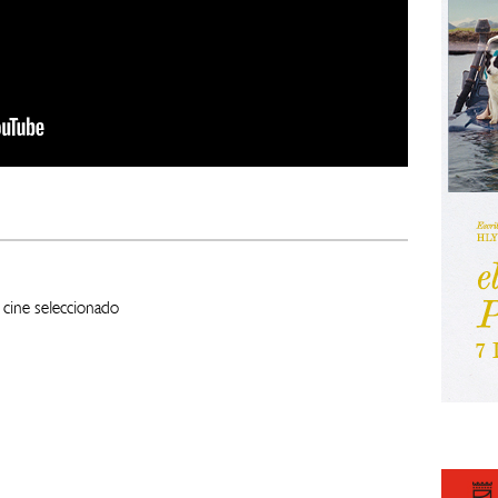
l cine seleccionado