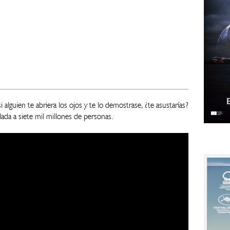
 alguien te abriera los ojos y te lo demostrase, ¿te asustarías?
ada a siete mil millones de personas.