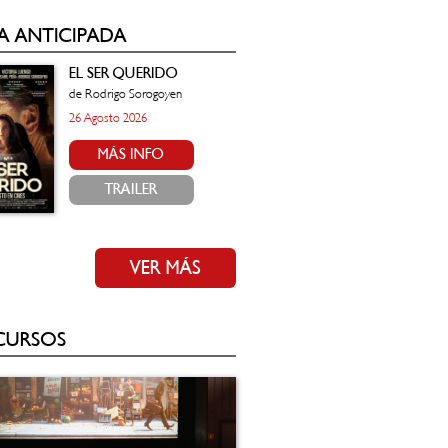
A ANTICIPADA
EL SER QUERIDO
de Rodrigo Sorogoyen
26 Agosto 2026
MÁS INFO
TRAILER
VER MÁS
CURSOS