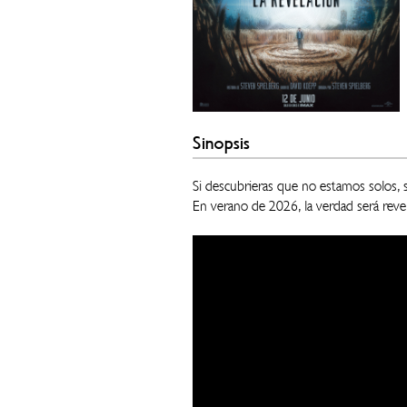
Sinopsis
Si descubrieras que no estamos solos, si
En verano de 2026, la verdad será revel