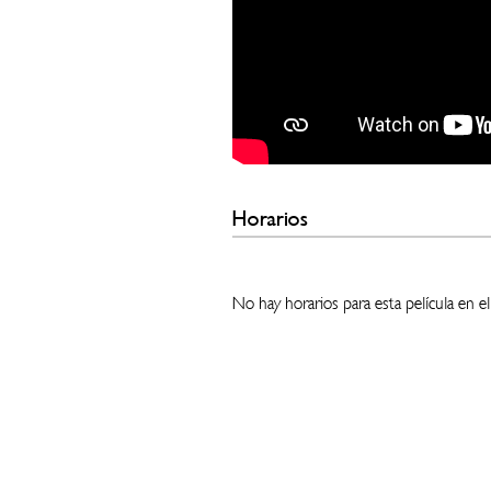
Horarios
No hay horarios para esta película en e