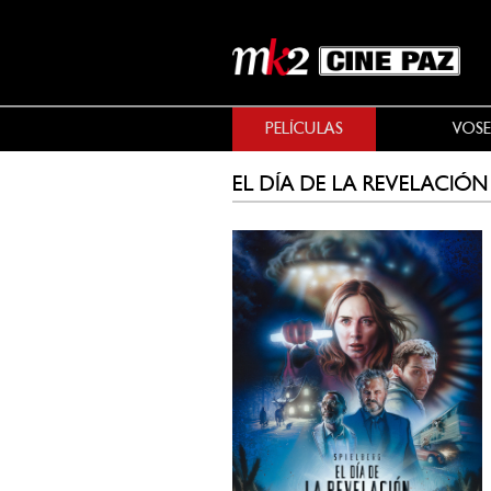
PELÍCULAS
VOSE
EL DÍA DE LA REVELACIÓN